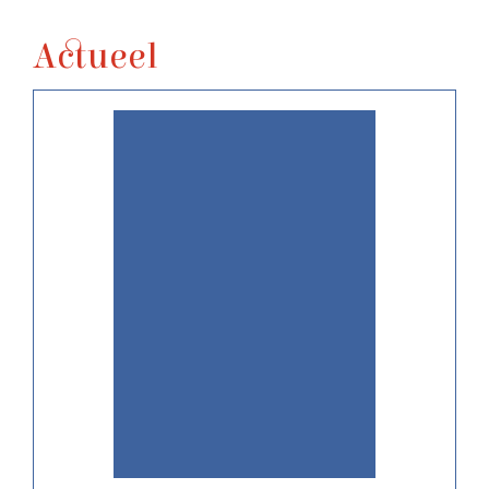
Actueel