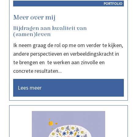
PORTFOLIO
Meer over mij
Bijdragen aan kwaliteit van
(samen)leven
Ik neem graag de rol op me om verder te kijken,
andere perspectieven en verbeeldingskracht in
te brengen en te werken aan zinvolle en
concrete resultaten...
Lees meer