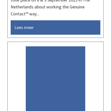
Netherlands about working the Genuine
Contact™ way...
Lees meer