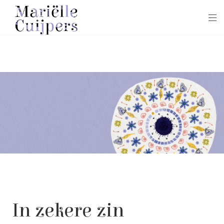
In zekere zin