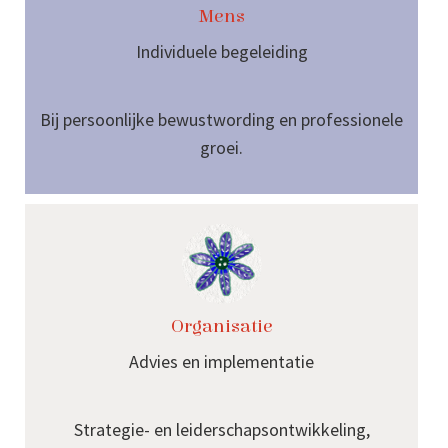
Mens
Individuele begeleiding
Bij persoonlijke bewustwording en professionele
groei.
Organisatie
Advies en implementatie
Strategie- en leiderschapsontwikkeling,