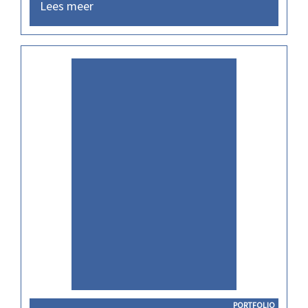
Lees meer
PORTFOLIO