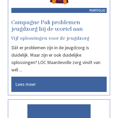
PORTFOLIO
Campagne Pak problemen
jeugdzorg bij de wortel aan
Vijf oplossingen voor de jeugdzorg
Dát er problemen zijn in de jeugdzorg is
duidelijk. Maar zijn er ook duidelijke
oplossingen? LOC Waardevolle zorg vindt van
wél ...
Lees meer