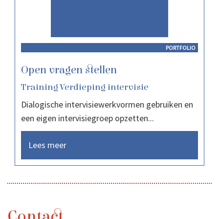
PORTFOLIO
Open vragen stellen
Training Verdieping intervisie
Dialogische intervisiewerkvormen gebruiken en
een eigen intervisiegroep opzetten...
Lees meer
Contact