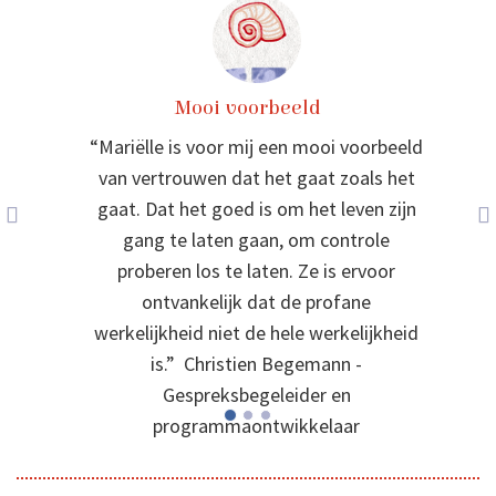
Mooi voorbeeld
“Mariëlle is voor mij een mooi voorbeeld
van vertrouwen dat het gaat zoals het
gaat. Dat het goed is om het leven zijn
gang te laten gaan, om controle
proberen los te laten. Ze is ervoor
ontvankelijk dat de profane
werkelijkheid niet de hele werkelijkheid
is.” Christien Begemann -
Gespreksbegeleider en
programmaontwikkelaar