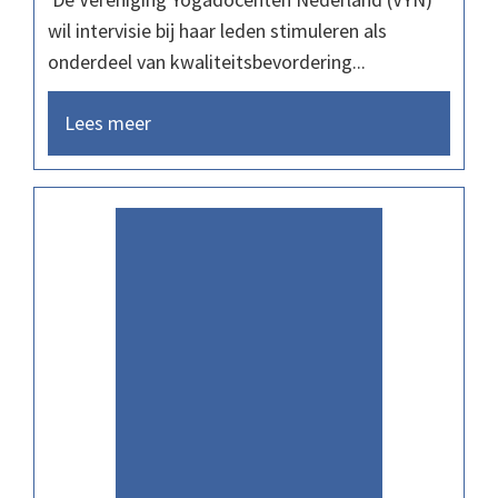
wil intervisie bij haar leden stimuleren als
onderdeel van kwaliteitsbevordering...
Lees meer