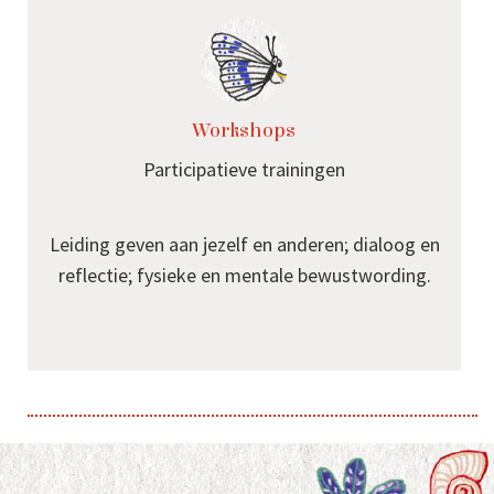
Workshops
Participatieve trainingen
Leiding geven aan jezelf en anderen; dialoog en
reflectie; fysieke en mentale bewustwording.