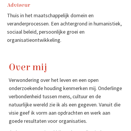
Adviseur
Thuis in het maatschappelijk domein en
veranderprocessen. Een achtergrond in humanistiek,
sociaal beleid, persoonlijke groei en
organisatieontwikkeling.
Over mij
Verwondering over het leven en een open
onderzoekende houding kenmerken mij. Onderlinge
verbondenheid tussen mens, cultuur en de
natuurlijke wereld zie ik als een gegeven. Vanuit die
visie geef ik vorm aan opdrachten en werk aan
goede resultaten voor organisaties.