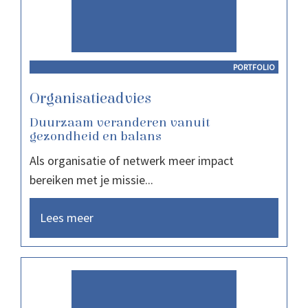
PORTFOLIO
Organisatieadvies
Duurzaam veranderen vanuit
gezondheid en balans
Als organisatie of netwerk meer impact
bereiken met je missie...
Lees meer