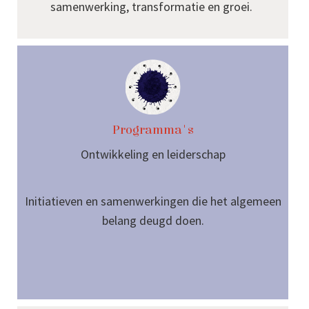
samenwerking, transformatie en groei.
Programma's
Ontwikkeling en leiderschap
Initiatieven en samenwerkingen die het algemeen
belang deugd doen.