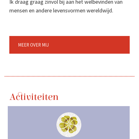
Ik draag graag zinvol bij aan het welbevinden van
mensen en andere levensvormen wereldwijd.
MEER OVER MIJ
Activiteiten