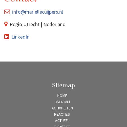
info@mariellecuijpers.nl
Regio Utrecht | Nederland
LinkedIn
Sitemap
HOME
OVER MIJ
ACTIVITEITEN
REACTIES
ACTUEEL
CONTACT