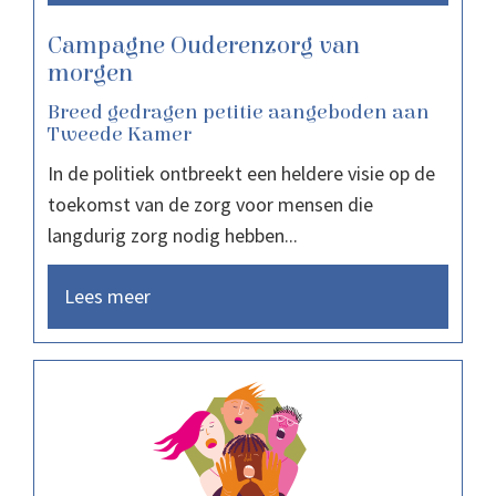
Campagne Ouderenzorg van
morgen
Breed gedragen petitie aangeboden aan
Tweede Kamer
In de politiek ontbreekt een heldere visie op de
toekomst van de zorg voor mensen die
langdurig zorg nodig hebben...
Lees meer