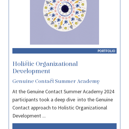
PORTFOLIO
Holistic Organizational
Development
Genuine Contact Summer Academy
At the Genuine Contact Summer Academy 2024
participants took a deep dive into the Genuine
Contact approach to Holistic Organizational
Development ...